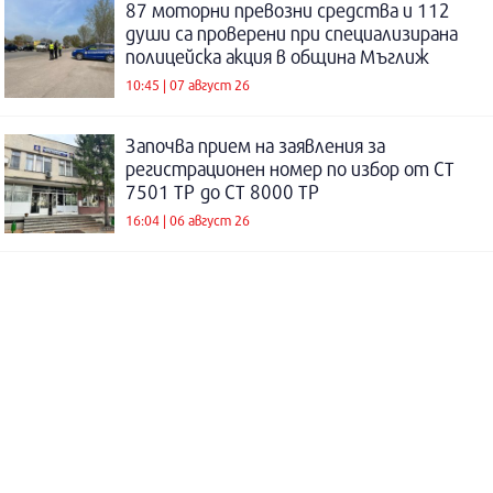
87 моторни превозни средства и 112
души са проверени при специализирана
полицейска акция в община Мъглиж
10:45 | 07 август 26
Започва прием на заявления за
регистрационен номер по избор от СТ
7501 ТР до СТ 8000 ТР
16:04 | 06 август 26