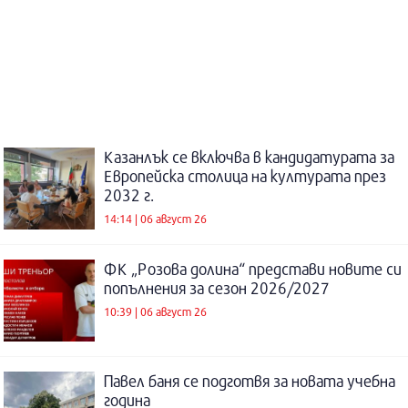
Казанлък се включва в кандидатурата за
Европейска столица на културата през
2032 г.
14:14 | 06 август 26
ФК „Розова долина“ представи новите си
попълнения за сезон 2026/2027
10:39 | 06 август 26
Павел баня се подготвя за новата учебна
година