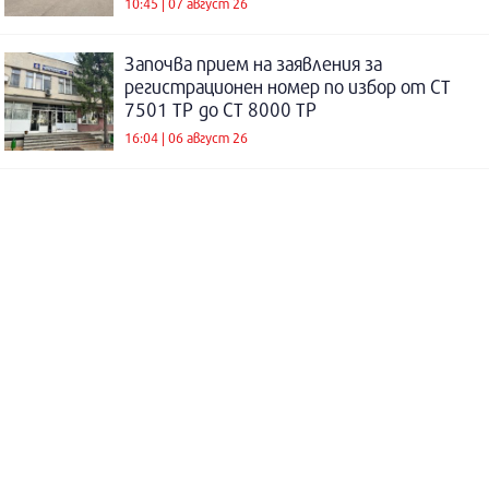
10:45 | 07 август 26
Започва прием на заявления за
регистрационен номер по избор от СТ
7501 ТР до СТ 8000 ТР
16:04 | 06 август 26