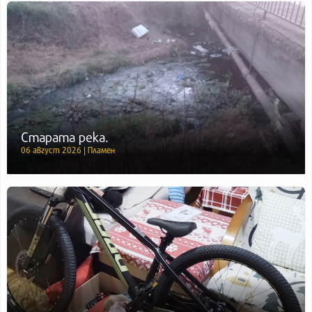
Старата река.
06 август 2026 | Пламен