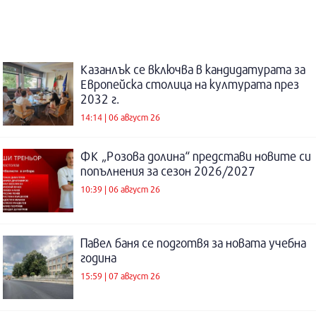
Казанлък се включва в кандидатурата за
Европейска столица на културата през
2032 г.
14:14 | 06 август 26
ФК „Розова долина“ представи новите си
попълнения за сезон 2026/2027
10:39 | 06 август 26
Павел баня се подготвя за новата учебна
година
15:59 | 07 август 26