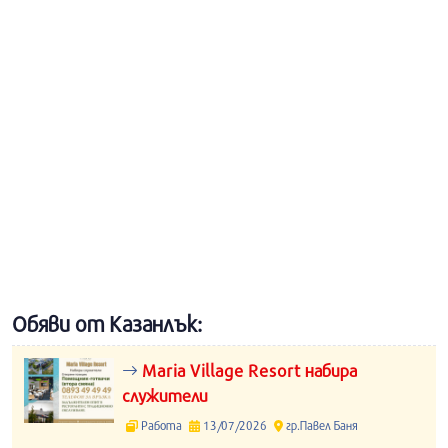
Обяви от Казанлък:
Maria Village Resort набира
служители
Работа
13/07/2026
гр.Павел Баня