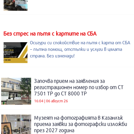
Без стрес на пътя с картите на СБА
Осигури си спокойствие на пътя с карта от СБА
– пътна помощ, отстъпки и услуги в цялата
страна. Без изненади!
Започва прием на заявления за
регистрационен номер по избор от СТ
7501 ТР до СТ 8000 ТР
16:04 | 06 август 26
Музеят на фотографията в Казанлък
приема заявки за фотографски изложби
през 2027 година