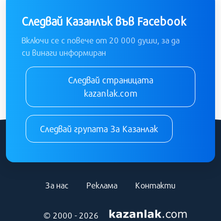
Следвай Казанлък във Facebook
Включи се с повече от 20 000 души, за да
си винаги информиран
Следвай страницата
kazanlak.com
Следвай групата За Казанлак
За нас
Реклама
Контакти
© 2000 - 2026