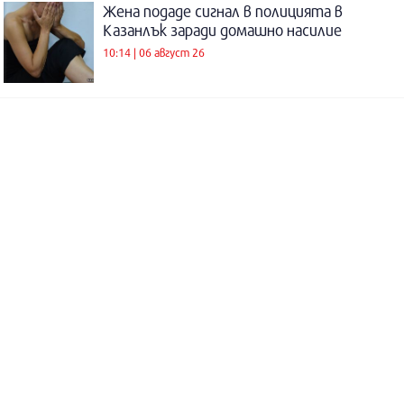
Жена подаде сигнал в полицията в
Казанлък заради домашно насилие
10:14 | 06 август 26