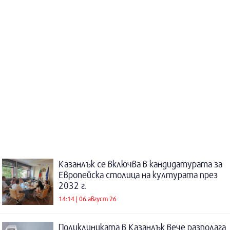
Казанлък се включва в кандидатурата за
Европейска столица на културата през
2032 г.
14:14 | 06 август 26
Поликлиниката в Казанлък вече разполага