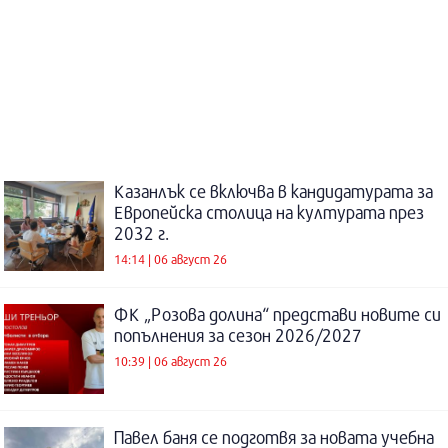
Казанлък се включва в кандидатурата за
Европейска столица на културата през
2032 г.
14:14 | 06 август 26
ФК „Розова долина“ представи новите си
попълнения за сезон 2026/2027
10:39 | 06 август 26
Павел баня се подготвя за новата учебна