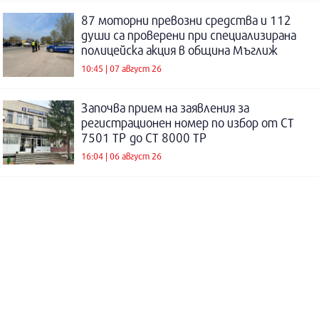
87 моторни превозни средства и 112
души са проверени при специализирана
полицейска акция в община Мъглиж
10:45 | 07 август 26
Започва прием на заявления за
регистрационен номер по избор от СТ
7501 ТР до СТ 8000 ТР
16:04 | 06 август 26