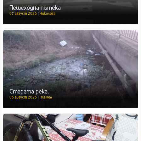
Пешеходна пътека
07 август 2026 | Николова
Старата река.
06 август 2026 | Пламен