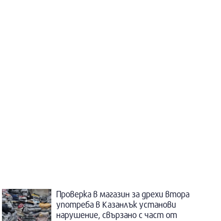
Проверка в магазин за дрехи втора
употреба в Казанлък установи
нарушение, свързано с част от