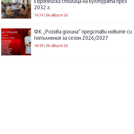
Европейска столица на културата през
2032 г.
14:14 | 06 август 26
ФК „Розова долина“ представи новите си
попълнения за сезон 2026/2027
10:39 | 06 август 26