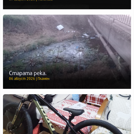
Старата река.
06 август 2026 | Пламен