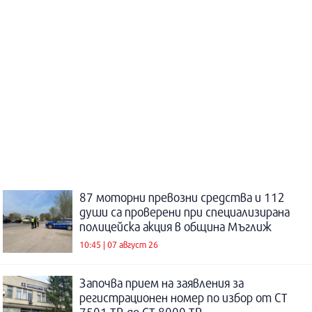
87 моторни превозни средства и 112
души са проверени при специализирана
полицейска акция в община Мъглиж
10:45 | 07 август 26
Започва прием на заявления за
регистрационен номер по избор от СТ