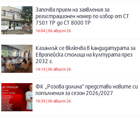
Започва прием на заявления за
регистрационен номер по избор от СТ
7501 ТР до СТ 8000 ТР
16:04 | 06 август 26
Казанлък се включва в кандидатурата за
Европейска столица на културата през
2032 г.
14:14 | 06 август 26
ФК „Розова долина“ представи новите си
попълнения за сезон 2026/2027
10:39 | 06 август 26