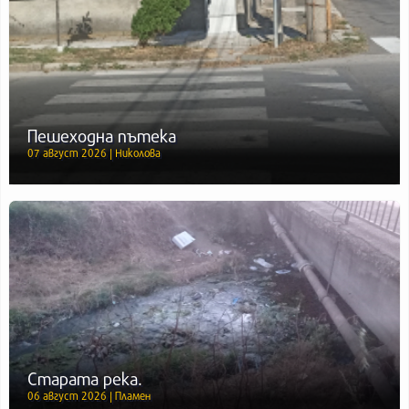
Пешеходна пътека
07 август 2026 | Николова
Старата река.
06 август 2026 | Пламен