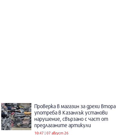
Проверка в магазин за дрехи втора
употреба в Казанлък установи
нарушение, свързано с част от
предлаганите артикули
10:47 | 07 август 26