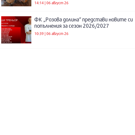
14:14 | 06 август 26
ФК „Розова долина“ представи новите си
попълнения за сезон 2026/2027
10:39 | 06 август 26