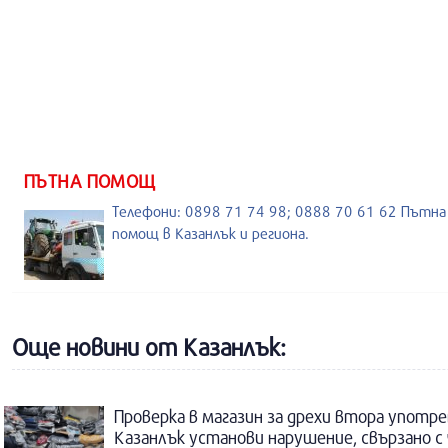
ПЪТНА ПОМОЩ
Телефони: 0898 71 74 98; 0888 70 61 62 Пътна
помощ в Казанлък и региона.
Още новини от Казанлък:
Проверка в магазин за дрехи втора употре
Казанлък установи нарушение, свързано с