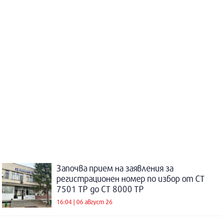
Започва прием на заявления за
регистрационен номер по избор от СТ
7501 ТР до СТ 8000 ТР
16:04 | 06 август 26