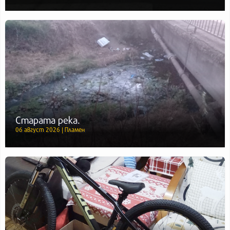
Старата река.
06 август 2026 | Пламен