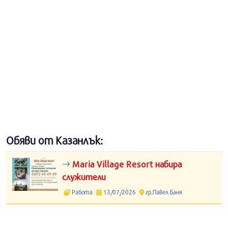
Обяви от Казанлък:
Maria Village Resort набира
служители
Работа
13/07/2026
гр.Павел Баня