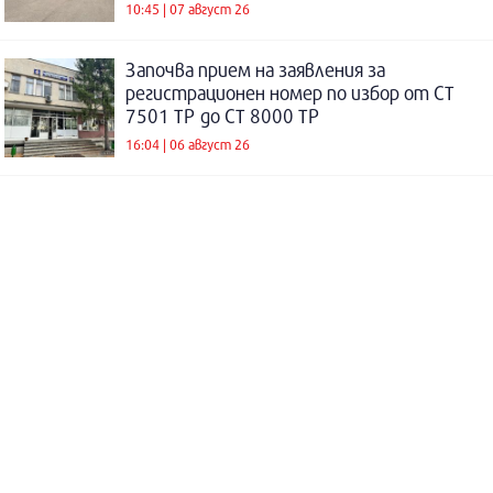
10:45 | 07 август 26
Започва прием на заявления за
регистрационен номер по избор от СТ
7501 ТР до СТ 8000 ТР
16:04 | 06 август 26