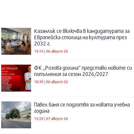
Казанлък се включва в кандидатурата за
Европейска столица на културата през
2032 г.
14:14 | 06 август 26
ФК „Розова долина“ представи новите си
попълнения за сезон 2026/2027
10:39 | 06 август 26
Павел баня се подготвя за новата учебна
година
15:59 | 07 август 26