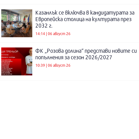
Казанлък се включва в кандидатурата за
Европейска столица на културата през
2032 г.
14:14 | 06 август 26
ФК „Розова долина“ представи новите си
попълнения за сезон 2026/2027
10:39 | 06 август 26