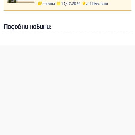
Работа
13/07/2026
гр.Павел Баня
Подобни новини: