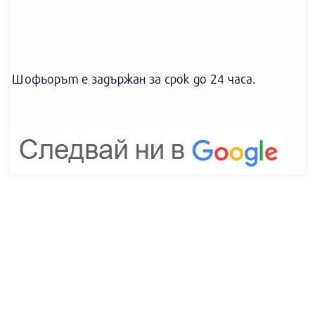
Шофьорът е задържан за срок до 24 часа.