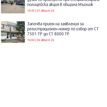
полицейска акция в община Мъглиж
10:45 | 07 август 26
Започва прием на заявления за
регистрационен номер по избор от СТ
7501 ТР до СТ 8000 ТР
16:04 | 06 август 26