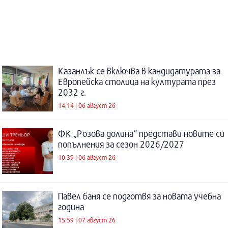
Казанлък се включва в кандидатурата за
Европейска столица на културата през
2032 г.
14:14 | 06 август 26
ФК „Розова долина“ представи новите си
попълнения за сезон 2026/2027
10:39 | 06 август 26
Павел баня се подготвя за новата учебна
година
15:59 | 07 август 26