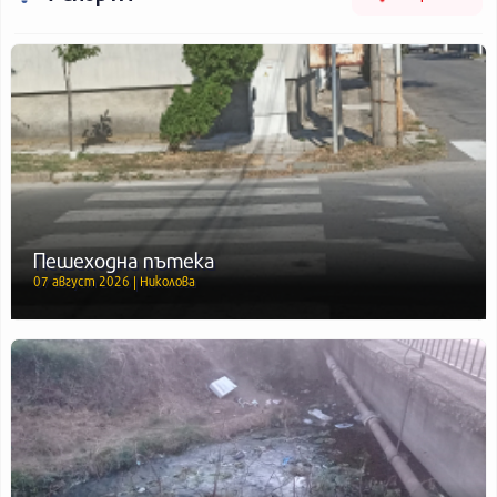
Пешеходна пътека
07 август 2026 | Николова