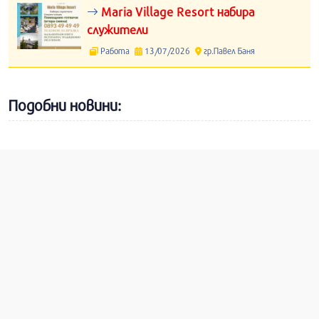
Maria Village Resort набира
служители
Работа
13/07/2026
гр.Павел Баня
Подобни новини: