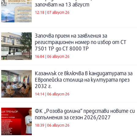
започват на 13 август
12:18 | 07 август 26
Започва прием на заявления за
регистрационен номер по избор от СТ
7501 ТР до СТ 8000 ТР
16:04 | 06 август 26
Казанлък се включва в кандидатурата за
Европейска столица на културата през
2032 г.
14:14 | 06 август 26
ФК „Розова долина“ представи новите си
попълнения за сезон 2026/2027
10:39 | 06 август 26