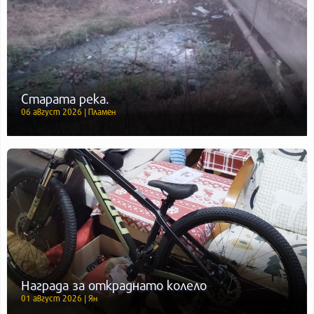
Старата река.
06 август 2026 | Пламен
Награда за откраднато колело
01 август 2026 | Ян