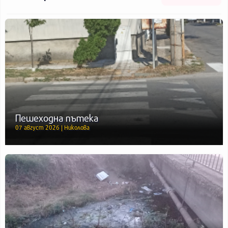
Пешеходна пътека
07 август 2026 | Николова