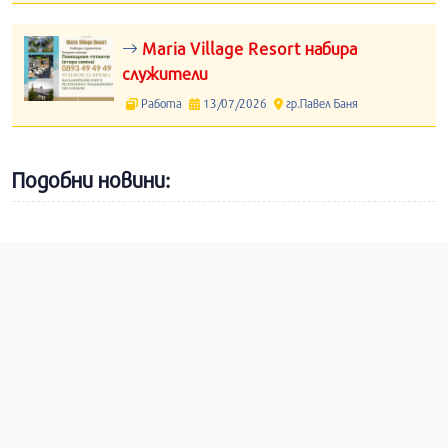
Maria Village Resort набира
служители
Работа
13/07/2026
гр.Павел Баня
Подобни новини: