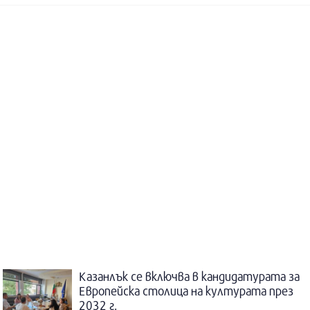
Казанлък се включва в кандидатурата за
Европейска столица на културата през
2032 г.