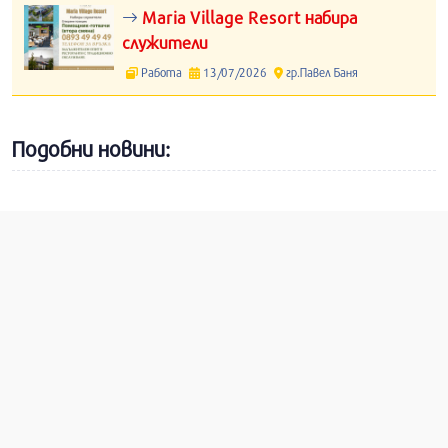
Maria Village Resort набира
служители
Работа
13/07/2026
гр.Павел Баня
Подобни новини: