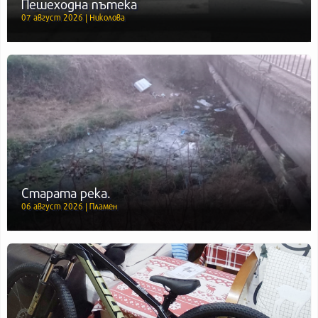
Пешеходна пътека
07 август 2026 | Николова
Старата река.
06 август 2026 | Пламен