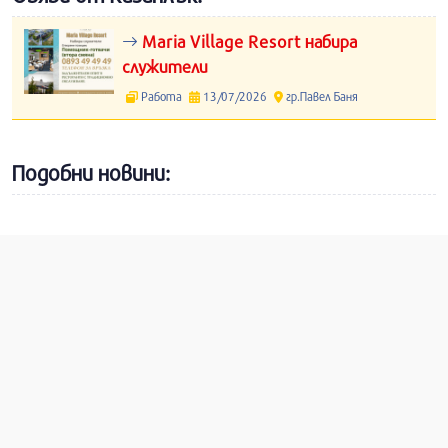
Maria Village Resort набира
служители
Работа
13/07/2026
гр.Павел Баня
Подобни новини: