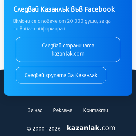
Следвай Казанлък във Facebook
Включи се с повече от 20 000 души, за да
си винаги информиран
Следвай страницата
kazanlak.com
Следвай групата За Казанлак
За нас
Реклама
Контакти
© 2000 - 2026