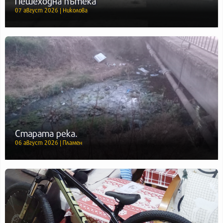
Пешеходна пътека
07 август 2026 | Николова
Старата река.
06 август 2026 | Пламен