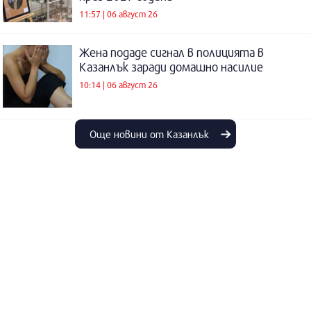
11:57 | 06 август 26
Жена подаде сигнал в полицията в
Казанлък заради домашно насилие
10:14 | 06 август 26
Още новини от Казанлък