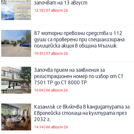
започват на 13 август
12:18 | 07 август 26
87 моторни превозни средства и 112
души са проверени при специализирана
полицейска акция в община Мъглиж
10:45 | 07 август 26
Започва прием на заявления за
регистрационен номер по избор от СТ
7501 ТР до СТ 8000 ТР
16:04 | 06 август 26
Казанлък се включва в кандидатурата за
Европейска столица на културата през
2032 г.
14:14 | 06 август 26