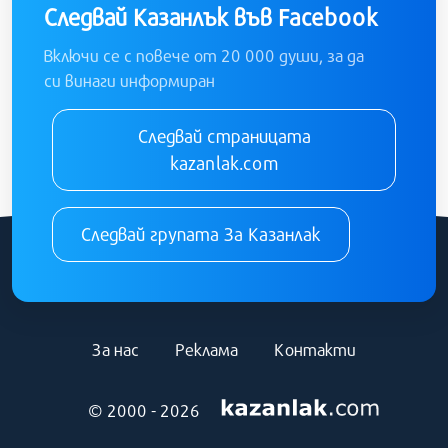
Следвай Казанлък във Facebook
Включи се с повече от 20 000 души, за да
си винаги информиран
Следвай страницата
kazanlak.com
Следвай групата За Казанлак
За нас
Реклама
Контакти
© 2000 - 2026