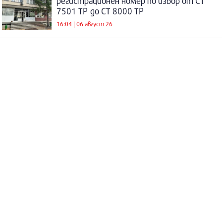
регистрационен номер по избор от СТ
7501 ТР до СТ 8000 ТР
16:04 | 06 август 26