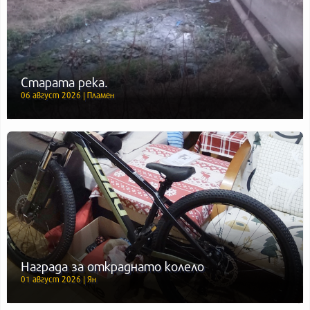
Старата река.
06 август 2026 | Пламен
Награда за откраднато колело
01 август 2026 | Ян