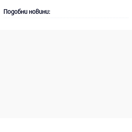
Подобни новини: