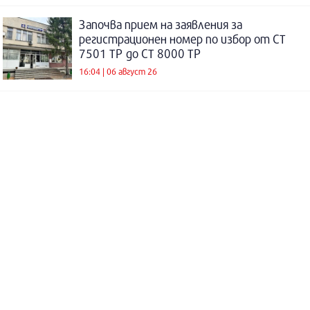
Започва прием на заявления за
регистрационен номер по избор от СТ
7501 ТР до СТ 8000 ТР
16:04 | 06 август 26