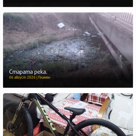
Старата река.
06 август 2026 | Пламен