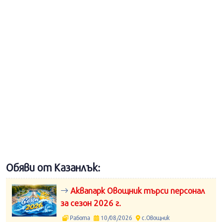
Обяви от Казанлък:
Аквапарк Овощник търси персонал
за сезон 2026 г.
Работа
10/08/2026
с.Овощник