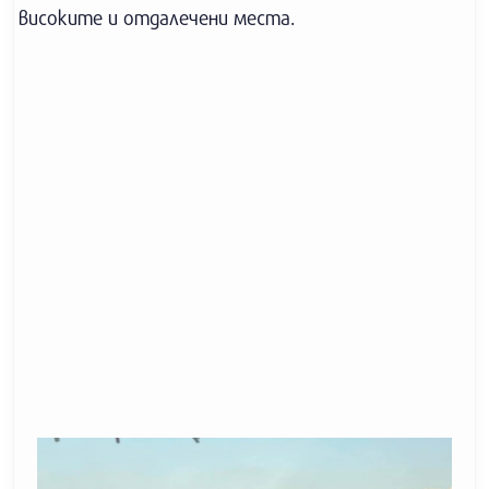
високите и отдалечени места.