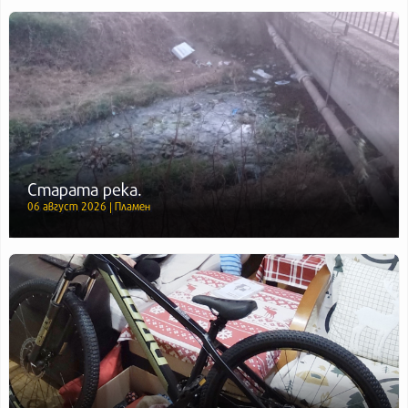
Старата река.
06 август 2026 | Пламен