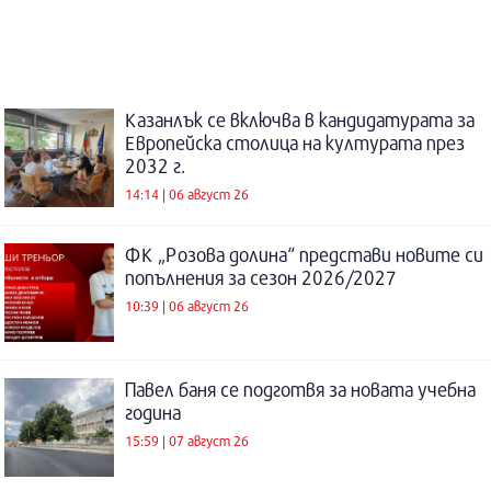
Казанлък се включва в кандидатурата за
Европейска столица на културата през
2032 г.
14:14 | 06 август 26
ФК „Розова долина“ представи новите си
попълнения за сезон 2026/2027
10:39 | 06 август 26
Павел баня се подготвя за новата учебна
година
15:59 | 07 август 26