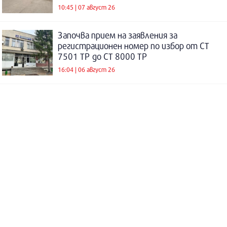
10:45 | 07 август 26
Започва прием на заявления за
регистрационен номер по избор от СТ
7501 ТР до СТ 8000 ТР
16:04 | 06 август 26