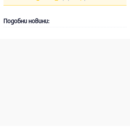
Подобни новини: