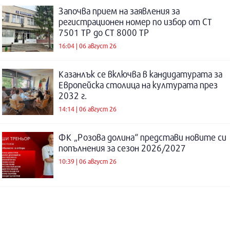
Започва прием на заявления за
регистрационен номер по избор от СТ
7501 ТР до СТ 8000 ТР
16:04 | 06 август 26
Казанлък се включва в кандидатурата за
Европейска столица на културата през
2032 г.
14:14 | 06 август 26
ФК „Розова долина“ представи новите си
попълнения за сезон 2026/2027
10:39 | 06 август 26