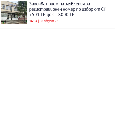
Започва прием на заявления за
регистрационен номер по избор от СТ
7501 ТР до СТ 8000 ТР
16:04 | 06 август 26