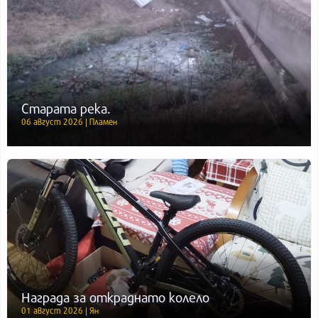
Старата река.
06 август 2026 | Пламен
Награда за откраднато колело
01 август 2026 | Ян