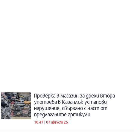
Проверка в магазин за дрехи втора
употреба в Казанлък установи
нарушение, свързано с част от
предлаганите артикули
10:47 | 07 август 26