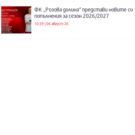
ФК „Розова долина“ представи новите си
попълнения за сезон 2026/2027
10:39 | 06 август 26