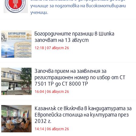
училище за подготовка на високомотивирани
ученици.
Богородичните празници в Шипка
започват на 13 август
12:18 | 07 август 26
Започва прием на заявления за
регистрационен номер по избор от СТ
7501 ТР до СТ 8000 ТР
16:04 | 06 август 26
Казанлък се включва в кандидатурата за
Европейска столица на културата през
2032 г.
14:14 | 06 август 26