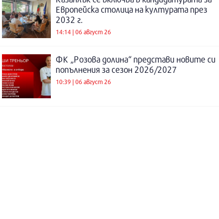
Европейска столица на културата през
2032 г.
14:14 | 06 август 26
ФК „Розова долина“ представи новите си
попълнения за сезон 2026/2027
10:39 | 06 август 26