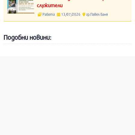
служители
Работа
13/07/2026
гр.Павел Баня
Подобни новини: