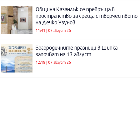
Община Казанлък се превръща в
пространство за среща с творчеството
на Дечко Узунов
11:41 | 07 август 26
Богородичните празници в Шипка
започват на 13 август
12:18 | 07 август 26