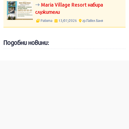
Maria Village Resort набира
служители
Работа
13/07/2026
гр.Павел Баня
Подобни новини: