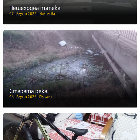
Пешеходна пътека
07 август 2026 | Николова
Старата река.
06 август 2026 | Пламен