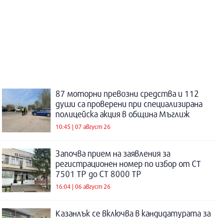
87 моторни превозни средства и 112
души са проверени при специализирана
полицейска акция в община Мъглиж
10:45 | 07 август 26
Започва прием на заявления за
регистрационен номер по избор от СТ
7501 ТР до СТ 8000 ТР
16:04 | 06 август 26
Казанлък се включва в кандидатурата за