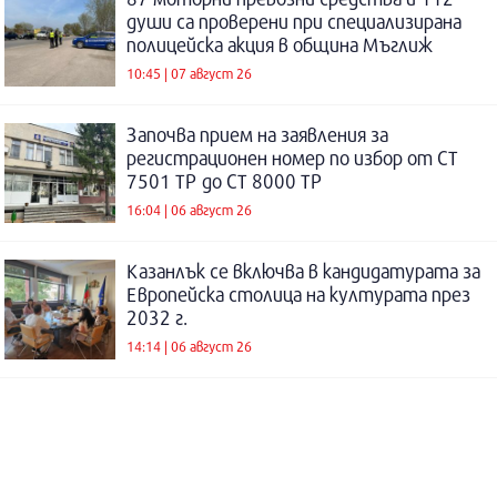
души са проверени при специализирана
полицейска акция в община Мъглиж
10:45 | 07 август 26
Започва прием на заявления за
регистрационен номер по избор от СТ
7501 ТР до СТ 8000 ТР
16:04 | 06 август 26
Казанлък се включва в кандидатурата за
Европейска столица на културата през
2032 г.
14:14 | 06 август 26