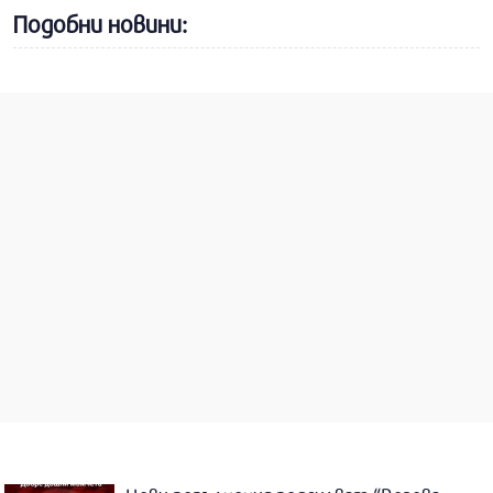
Подобни новини: