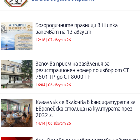
Богородичните празници в Шипка
започват на 13 август
12:18 | 07 август 26
Започва прием на заявления за
регистрационен номер по избор от СТ
7501 ТР до СТ 8000 ТР
16:04 | 06 август 26
Казанлък се включва в кандидатурата за
Европейска столица на културата през
2032 г.
14:14 | 06 август 26