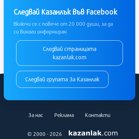
Следвай Казанлък във Facebook
Включи се с повече от 20 000 души, за да
си винаги информиран
Следвай страницата
kazanlak.com
Следвай групата За Казанлак
За нас
Реклама
Контакти
© 2000 - 2026