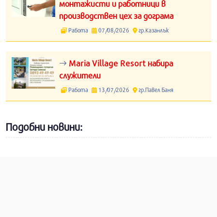
монтажисти и работници в
производствен цех за дограма
Работа
07/08/2026
гр.Казанлък
Maria Village Resort набира
служители
Работа
13/07/2026
гр.Павел Баня
Подобни новини: