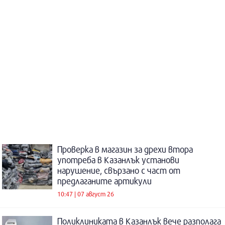
Проверка в магазин за дрехи втора
употреба в Казанлък установи
нарушение, свързано с част от
предлаганите артикули
10:47 | 07 август 26
Поликлиниката в Казанлък вече разполага