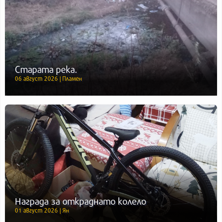
Старата река.
06 август 2026 | Пламен
Награда за откраднато колело
01 август 2026 | Ян