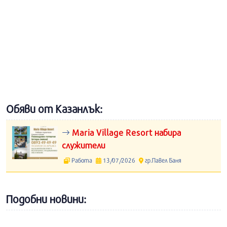
Обяви от Казанлък:
Maria Village Resort набира
служители
Работа
13/07/2026
гр.Павел Баня
Подобни новини: