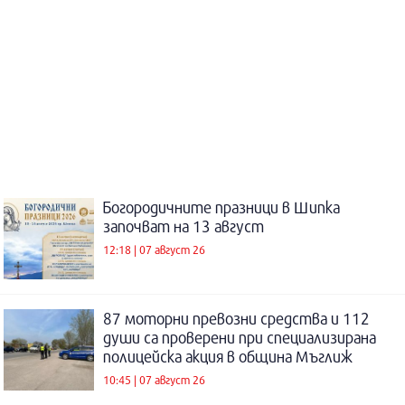
Богородичните празници в Шипка
започват на 13 август
12:18 | 07 август 26
87 моторни превозни средства и 112
души са проверени при специализирана
полицейска акция в община Мъглиж
10:45 | 07 август 26