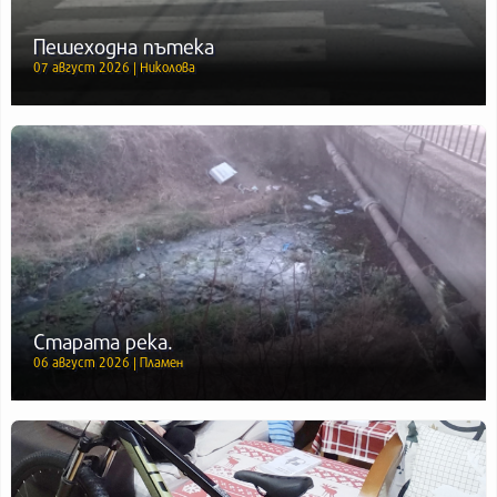
Пешеходна пътека
07 август 2026 | Николова
Старата река.
06 август 2026 | Пламен