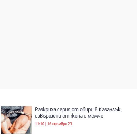
Разкриха серия от обири в Казанлък,
извършени от жена и момче
11:10 | 16 ноември 23