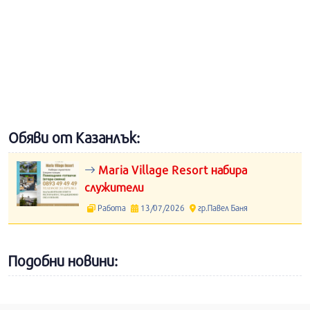
Обяви от Казанлък:
Maria Village Resort набира
служители
Работа
13/07/2026
гр.Павел Баня
Подобни новини: