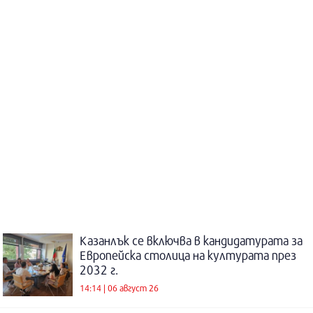
Казанлък се включва в кандидатурата за
Европейска столица на културата през
2032 г.
14:14 | 06 август 26