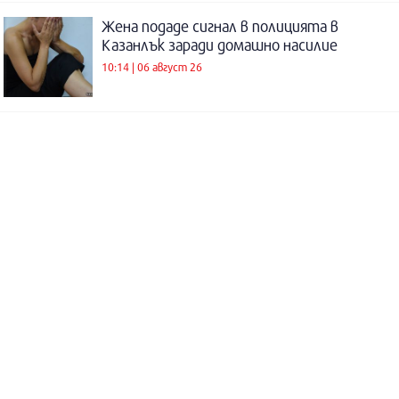
Жена подаде сигнал в полицията в
Казанлък заради домашно насилие
10:14 | 06 август 26