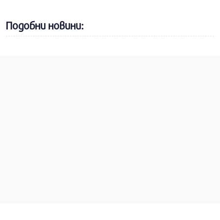
Подобни новини: