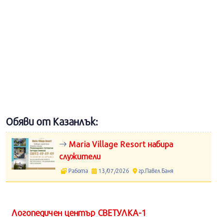
Обяви от Казанлък:
Maria Village Resort набира
служители
Работа
13/07/2026
гр.Павел Баня
Логопедичен център СВЕТУЛКА-1