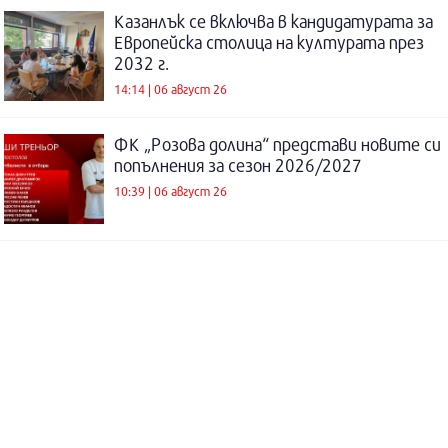
Казанлък се включва в кандидатурата за
Европейска столица на културата през
2032 г.
14:14 | 06 август 26
ФК „Розова долина“ представи новите си
попълнения за сезон 2026/2027
10:39 | 06 август 26