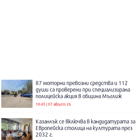
87 моторни превозни средства и 112
души са проверени при специализирана
полицейска акция в община Мъглиж
10:45 | 07 август 26
Казанлък се включва в кандидатурата за
Европейска столица на културата през
2032 г.