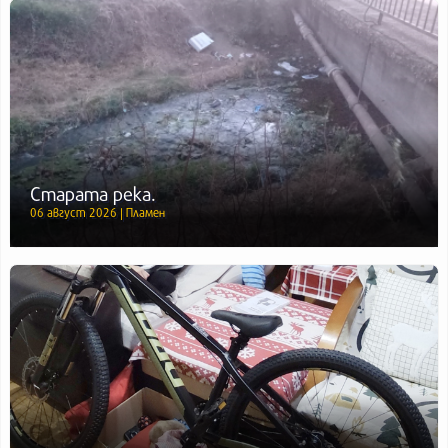
Старата река.
06 август 2026 | Пламен