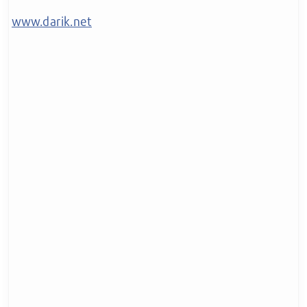
www.darik.net