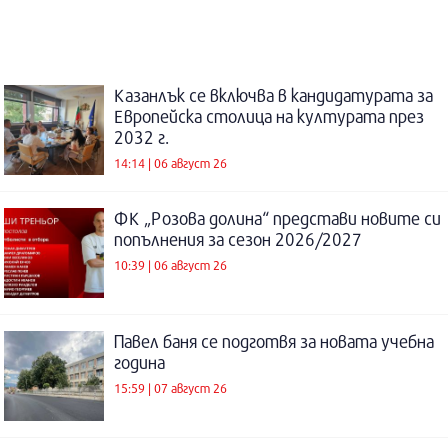
Казанлък се включва в кандидатурата за
Европейска столица на културата през
2032 г.
14:14 | 06 август 26
ФК „Розова долина“ представи новите си
попълнения за сезон 2026/2027
10:39 | 06 август 26
Павел баня се подготвя за новата учебна
година
15:59 | 07 август 26