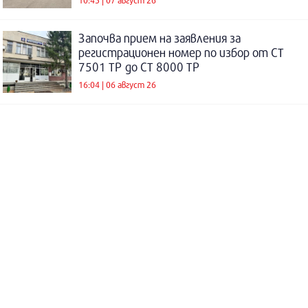
Започва прием на заявления за
регистрационен номер по избор от СТ
7501 ТР до СТ 8000 ТР
16:04 | 06 август 26