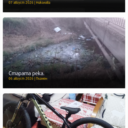
07 август 2026 | Николова
Старата река.
06 август 2026 | Пламен