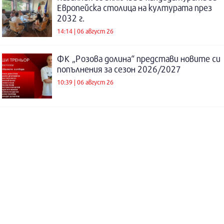
Европейска столица на културата през
2032 г.
14:14 | 06 август 26
ФК „Розова долина“ представи новите си
попълнения за сезон 2026/2027
10:39 | 06 август 26