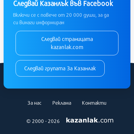
Следвай Казанлък във Facebook
Включи се с повече от 20 000 души, за да
си винаги информиран
Следвай страницата
kazanlak.com
Следвай групата За Казанлак
За нас
Реклама
Контакти
© 2000 - 2026