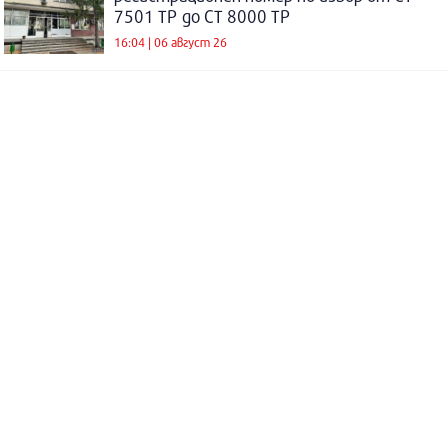
7501 ТР до СТ 8000 ТР
16:04 | 06 август 26