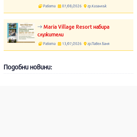
Работа
07/08/2026
гр.Казанлък
Maria Village Resort набира
служители
Работа
13/07/2026
гр.Павел Баня
Подобни новини: