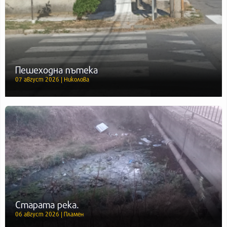
Пешеходна пътека
07 август 2026 | Николова
Старата река.
06 август 2026 | Пламен