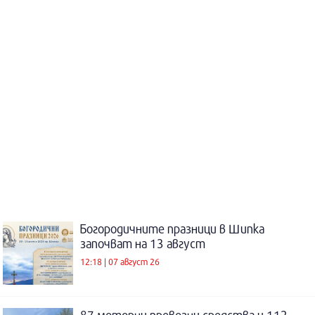
Богородичните празници в Шипка
започват на 13 август
12:18 | 07 август 26