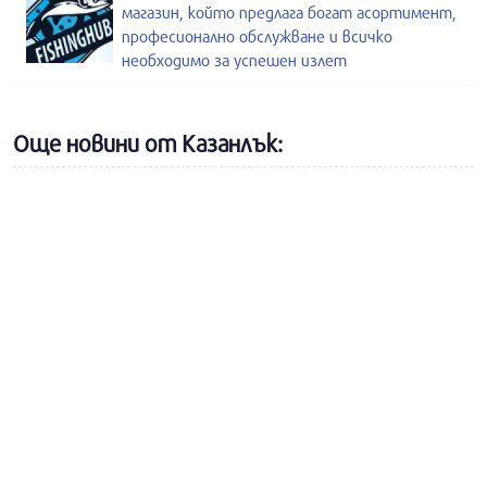
магазин, който предлага богат асортимент,
професионално обслужване и всичко
необходимо за успешен излет
Още новини от Казанлък: