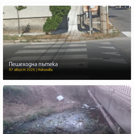
Пешеходна пътека
07 август 2026 | Николова