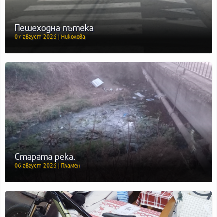
Пешеходна пътека
07 август 2026 | Николова
Старата река.
06 август 2026 | Пламен