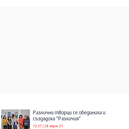
Различни творци се обединиха и
създадоха “Различия“
12:37 | 28 април 21