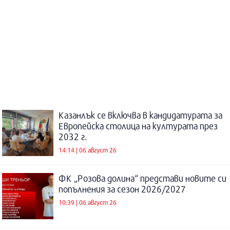
Казанлък се включва в кандидатурата за
Европейска столица на културата през
2032 г.
14:14 | 06 август 26
ФК „Розова долина“ представи новите си
попълнения за сезон 2026/2027
10:39 | 06 август 26