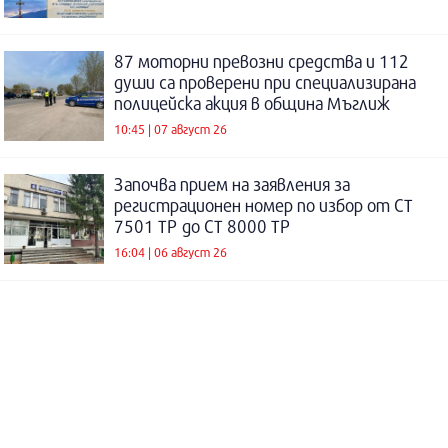
87 моторни превозни средства и 112
души са проверени при специализирана
полицейска акция в община Мъглиж
10:45 | 07 август 26
Започва прием на заявления за
регистрационен номер по избор от СТ
7501 ТР до СТ 8000 ТР
16:04 | 06 август 26