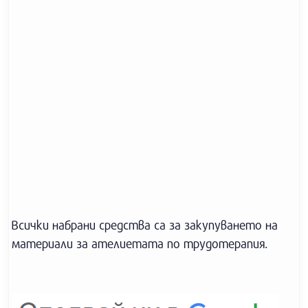
Всички набрани средства са за закупуването на
материали за ателиетата по трудотерапия.