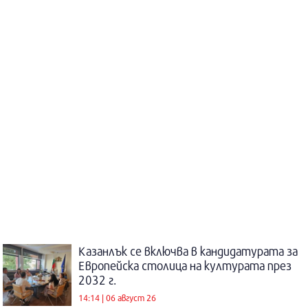
Казанлък се включва в кандидатурата за
Европейска столица на културата през
2032 г.
14:14 | 06 август 26