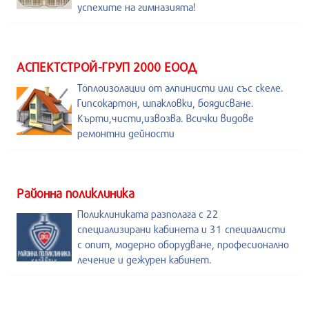
успехите на гимназията!
АСПЕКТСТРОЙ-ГРУП 2000 ЕООД
Топлоизолации от алпинисти или със скеле.
Гипсокартон, шпакловки, боядисване.
Кърти,чисти,извозва. Всички видове
ремонтни дейности
Районна поликлиника
Поликлиниката разполага с 22
специализирани кабинета и 31 специалисти
с опит, модерно оборудване, професионално
лечение и дежурен кабинет.