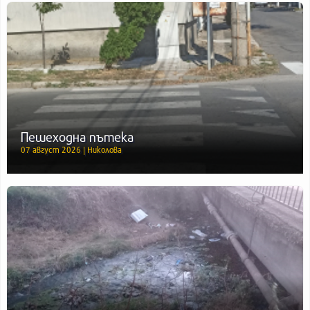
Пешеходна пътека
07 август 2026 | Николова