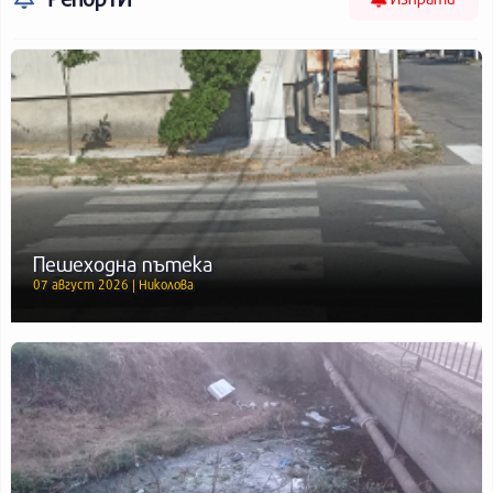
Пешеходна пътека
07 август 2026 | Николова