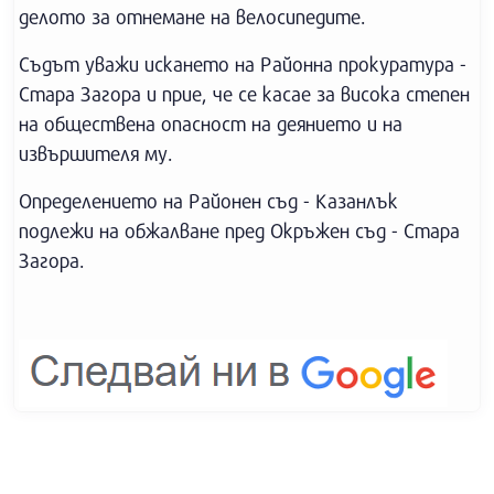
делото за отнемане на велосипедите.
Съдът уважи искането на Районна прокуратура -
Стара Загора и прие, че се касае за висока степен
на обществена опасност на деянието и на
извършителя му.
Определението на Районен съд - Казанлък
подлежи на обжалване пред Окръжен съд - Стара
Загора.