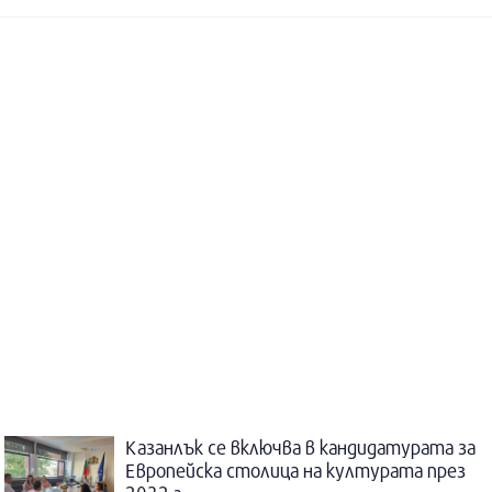
Казанлък се включва в кандидатурата за
Европейска столица на културата през