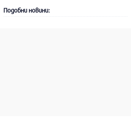
Подобни новини: