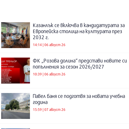
Казанлък се включва в кандидатурата за
Европейска столица на културата през
2032 г.
14:14 | 06 август 26
ФК „Розова долина“ представи новите си
попълнения за сезон 2026/2027
10:39 | 06 август 26
Павел баня се подготвя за новата учебна
година
15:59 | 07 август 26