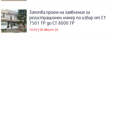
Започва прием на заявления за
регистрационен номер по избор от СТ
7501 ТР до СТ 8000 ТР
16:04 | 06 август 26