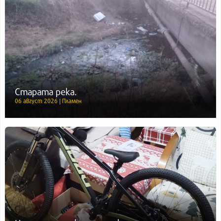
Старата река.
06 август 2026 | Пламен