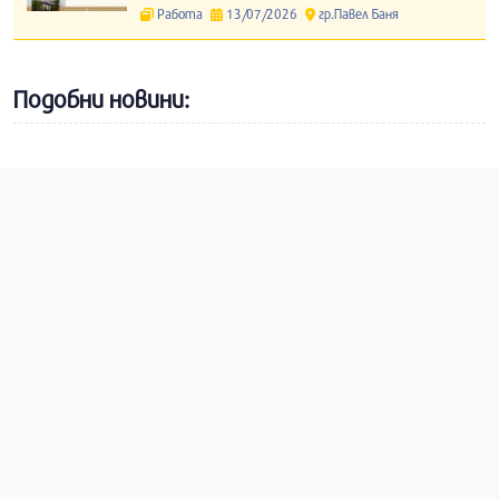
Работа
13/07/2026
гр.Павел Баня
Подобни новини: